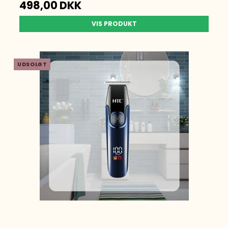
498,00 DKK
VIS PRODUKT
UDSOLGT