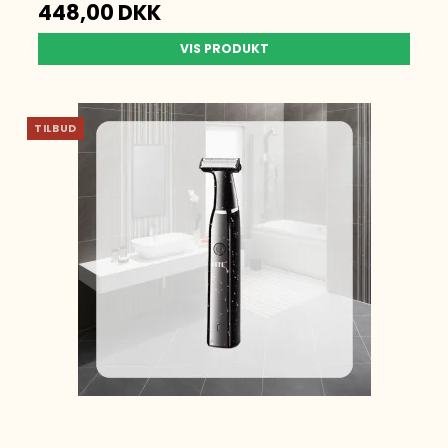
448,00 DKK
VIS PRODUKT
TILBUD