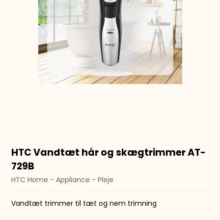
HTC Vandtæt hår og skægtrimmer AT-
729B
HTC Home - Appliance - Pleje
Vandtæt trimmer til tæt og nem trimning