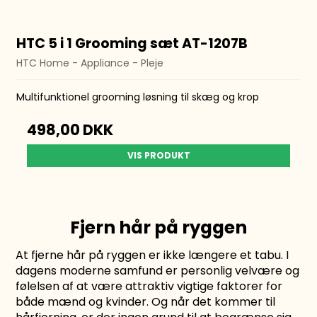
HTC 5 i 1 Grooming sæt AT-1207B
HTC Home - Appliance - Pleje
Multifunktionel grooming løsning til skæg og krop
498,00 DKK
VIS PRODUKT
Fjern hår på ryggen
At fjerne hår på ryggen er ikke længere et tabu. I
dagens moderne samfund er personlig velvære og
følelsen af at være attraktiv vigtige faktorer for
både mænd og kvinder. Og når det kommer til