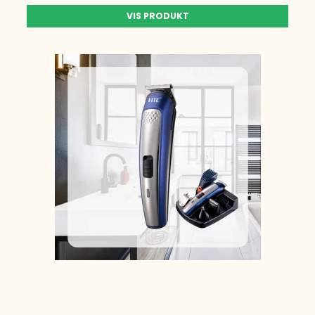
VIS PRODUKT