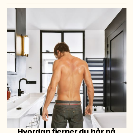
Hvordan fjerner du hår på