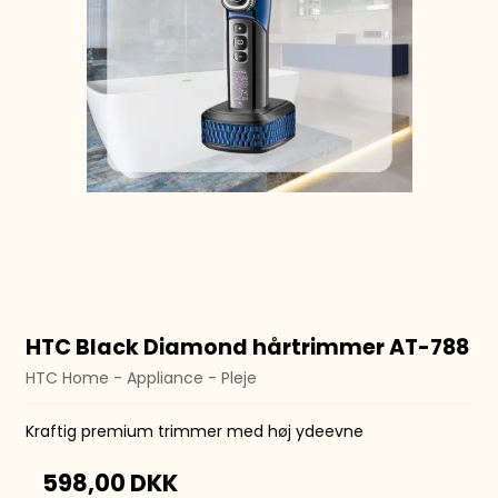
HTC Black Diamond hårtrimmer AT-788
HTC Home - Appliance - Pleje
Kraftig premium trimmer med høj ydeevne
598,00 DKK