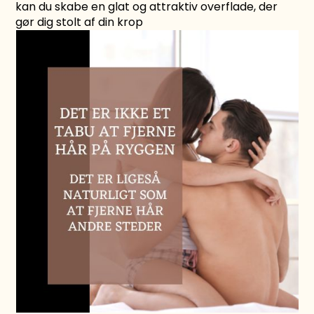
kan du skabe en glat og attraktiv overflade, der
gør dig stolt af din krop