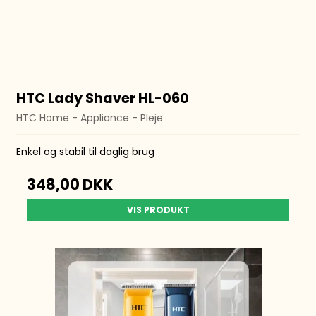
HTC Lady Shaver HL-060
HTC Home - Appliance - Pleje
Enkel og stabil til daglig brug
348,00 DKK
VIS PRODUKT