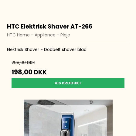
HTC Elektrisk Shaver AT-266
HTC Home - Appliance - Pleje
Elektrisk Shaver - Dobbelt shaver blad
298,00 DKK
198,00 DKK
VIS PRODUKT