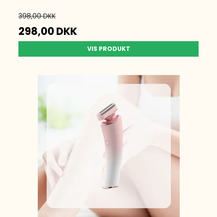
398,00 DKK
298,00 DKK
VIS PRODUKT