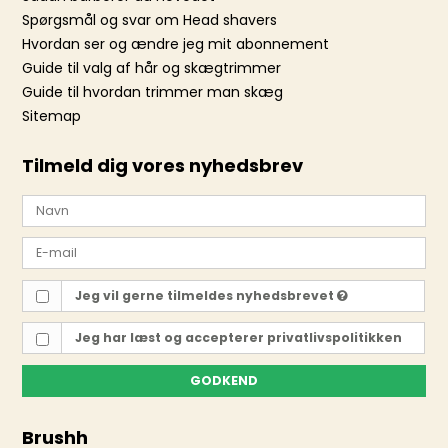
Spørgsmål og svar om Head shavers
Hvordan ser og ændre jeg mit abonnement
Guide til valg af hår og skægtrimmer
Guide til hvordan trimmer man skæg
Sitemap
Tilmeld dig vores nyhedsbrev
Jeg vil gerne tilmeldes nyhedsbrevet
Jeg har læst og accepterer
privatlivspolitikken
GODKEND
Brushh