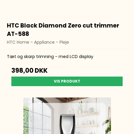
HTC Black Diamond Zero cut trimmer
AT-588
HTC Home - Appliance - Pleje
Tæt og skarp trimning - med LCD display
398,00 DKK
VIS PRODUKT