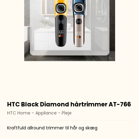
HTC Black Diamond hårtrimmer AT-766
HTC Home - Appliance - Pleje
Kraftfuld allround trimmer til hår og skæg