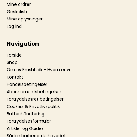
Mine ordrer
Ønskeliste
Mine oplysninger
Log ind
Navigation
Forside
Shop
Om os Brushh.dk - Hvem er vi
Kontakt
Handelsbetingelser
Abonnementsbetingelser
Fortrydelsesret betingelser
Cookies & Privatlivspolitik
Batterihåndtering
Fortrydelsesformular
Artikler og Guides
Sådan barberer du hovedet