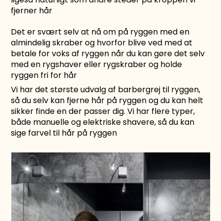
fjerner hår
Det er svært selv at nå om på ryggen med en
almindelig skraber og hvorfor blive ved med at
betale for voks af ryggen når du kan gøre det selv
med en
rygshaver
eller
rygskraber
og holde
ryggen fri for hår
Vi har det største udvalg af barbergrej til ryggen,
så du selv kan fjerne hår på ryggen og du kan helt
sikker finde en der passer dig. Vi har flere typer,
både manuelle og elektriske shavere, så du kan
sige farvel til hår på ryggen