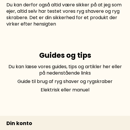
Du kan derfor også altid være sikker på at jeg som
ejer, altid selv har testet vores ryg shavere og ryg
skrabere. Det er din sikkerhed for et produkt der
virker efter hensigten
Guides og tips
Du kan læse vores guides, tips og artikler
her
eller
på nedenstående links
Guide til brug af ryg shaver og rygskraber
Elektrisk eller manuel
Din konto