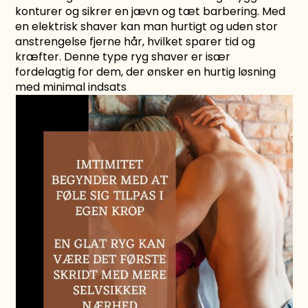
konturer og sikrer en jævn og tæt barbering. Med
en elektrisk shaver kan man hurtigt og uden stor
anstrengelse fjerne hår, hvilket sparer tid og
kræfter. Denne type ryg shaver er især
fordelagtig for dem, der ønsker en hurtig løsning
med minimal indsats