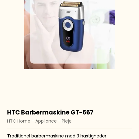
HTC Barbermaskine GT-667
HTC Home - Appliance - Pleje
Traditionel barbermaskine med 3 hastigheder