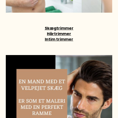
Skægtrimmer
Hårtrimmer
Intim trimmer