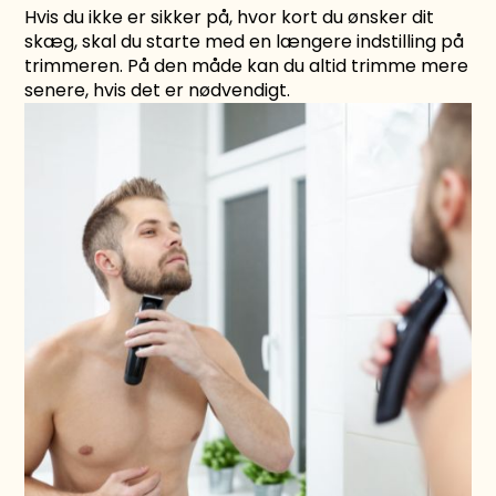
Hvis du ikke er sikker på, hvor kort du ønsker dit
skæg, skal du starte med en længere indstilling på
trimmeren. På den måde kan du altid trimme mere
senere, hvis det er nødvendigt.