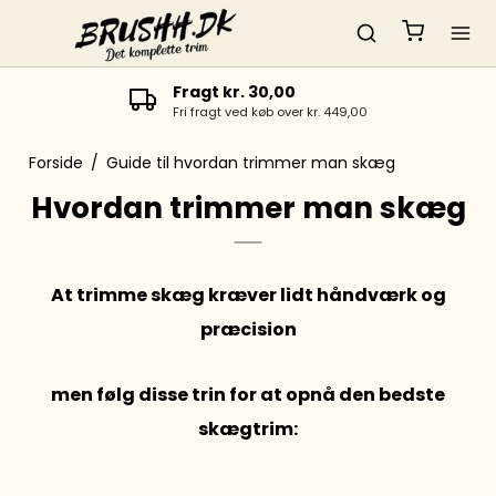
Fragt kr. 30,00
Fri fragt ved køb over kr. 449,00
Forside
/
Guide til hvordan trimmer man skæg
Hvordan trimmer man skæg
At trimme skæg kræver lidt håndværk og
præcision
men følg disse trin for at opnå den bedste
skægtrim: