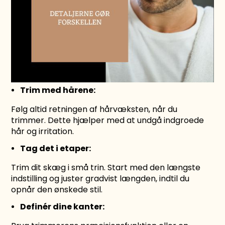
Trim med hårene:
Følg altid retningen af hårvæksten, når du
trimmer. Dette hjælper med at undgå indgroede
hår og irritation.
Tag det i etaper:
Trim dit skæg i små trin. Start med den længste
indstilling og juster gradvist længden, indtil du
opnår den ønskede stil.
Definér dine kanter: