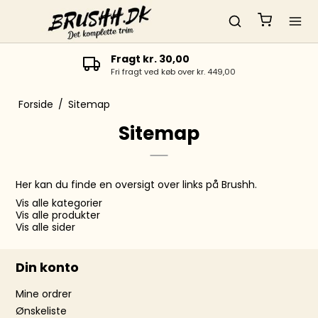
Fragt kr. 30,00
Fri fragt ved køb over kr. 449,00
Forside
/
Sitemap
Sitemap
Her kan du finde en oversigt over links på Brushh.
Vis alle kategorier
Vis alle produkter
Vis alle sider
Din konto
Mine ordrer
Ønskeliste