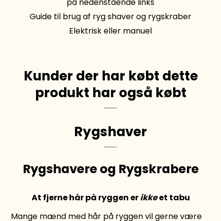
på nedenstående links
Guide til brug af ryg shaver og rygskraber
Elektrisk eller manuel
Kunder der har købt dette
produkt har også købt
Rygshaver
Rygshavere og Rygskrabere
At fjerne hår på ryggen er
ikke
et tabu
Mange mænd med hår på ryggen vil gerne være