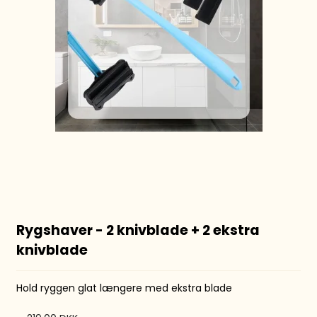
Rygshaver - 2 knivblade + 2 ekstra
knivblade
Hold ryggen glat længere med ekstra blade