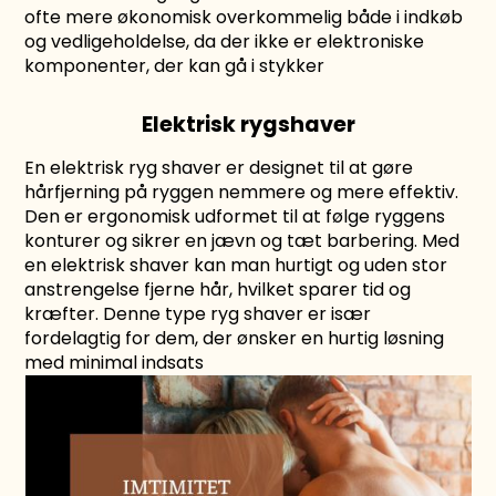
ofte mere økonomisk overkommelig både i indkøb
og vedligeholdelse, da der ikke er elektroniske
komponenter, der kan gå i stykker
Elektrisk rygshaver
En elektrisk ryg shaver er designet til at gøre
hårfjerning på ryggen nemmere og mere effektiv.
Den er ergonomisk udformet til at følge ryggens
konturer og sikrer en jævn og tæt barbering. Med
en elektrisk shaver kan man hurtigt og uden stor
anstrengelse fjerne hår, hvilket sparer tid og
kræfter. Denne type ryg shaver er især
fordelagtig for dem, der ønsker en hurtig løsning
med minimal indsats