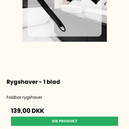
Rygshaver - 1 blad
Foldbar rygshaver
139,00 DKK
VIS PRODUKT