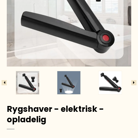
Rygshaver - elektrisk -
opladelig