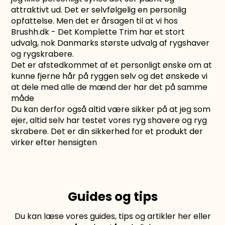
attraktivt ud. Det er selvfølgelig en personlig
opfattelse. Men det er årsagen til at vi hos
Brushh.dk - Det Komplette Trim har et stort
udvalg, nok Danmarks største udvalg af rygshaver
og rygskrabere.
Det er afstedkommet af et personligt ønske om at
kunne fjerne hår på ryggen selv og det ønskede vi
at dele med alle de mænd der har det på samme
måde
Du kan derfor også altid være sikker på at jeg som
ejer, altid selv har testet vores ryg shavere og ryg
skrabere. Det er din sikkerhed for et produkt der
virker efter hensigten
Guides og tips
Du kan læse vores guides, tips og artikler
her
eller