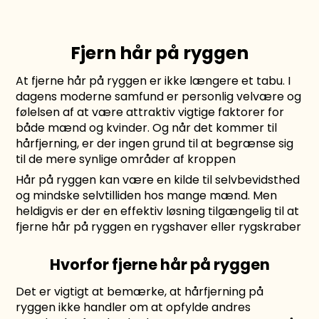
Fjern hår på ryggen
At fjerne hår på ryggen er ikke længere et tabu. I
dagens moderne samfund er personlig velvære og
følelsen af at være attraktiv vigtige faktorer for
både mænd og kvinder. Og når det kommer til
hårfjerning, er der ingen grund til at begrænse sig
til de mere synlige områder af kroppen
Hår på ryggen kan være en kilde til selvbevidsthed
og mindske selvtilliden hos mange mænd. Men
heldigvis er der en effektiv løsning tilgængelig til at
fjerne hår på ryggen en
rygshaver
eller
rygskraber
Hvorfor fjerne hår på ryggen
Det er vigtigt at bemærke, at hårfjerning på
ryggen ikke handler om at opfylde andres