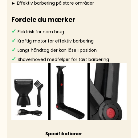
► Effektiv barbering på store områder
Fordele du mærker
Elektrisk for nem brug
✓
Kraftig motor for effektiv barbering
✓
Langt håndtag der kan låse i position
✓
Shaverhoved medfølger for tæt barbering
✓
Specifikationer