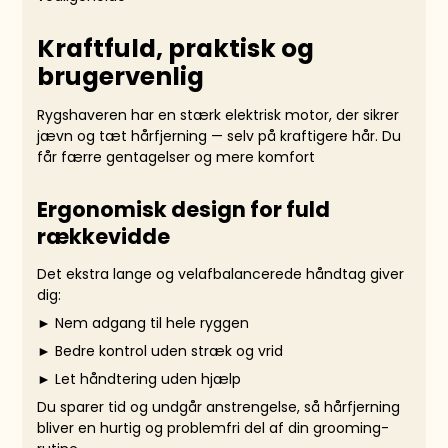
Kraftfuld, praktisk og
brugervenlig
Rygshaveren har en stærk elektrisk motor, der sikrer
jævn og tæt hårfjerning — selv på kraftigere hår. Du
får færre gentagelser og mere komfort
Ergonomisk design for fuld
rækkevidde
Det ekstra lange og velafbalancerede håndtag giver
dig:
► Nem adgang til hele ryggen
► Bedre kontrol uden stræk og vrid
► Let håndtering uden hjælp
Du sparer tid og undgår anstrengelse, så hårfjerning
bliver en hurtig og problemfri del af din grooming-