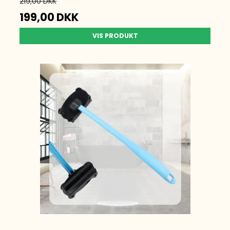
219,00 DKK
199,00 DKK
VIS PRODUKT