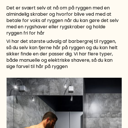
Det er svært selv at nå om på ryggen med en
almindelig skraber og hvorfor blive ved med at
betale for voks af ryggen når du kan gøre det selv
med en
rygshaver
eller
rygskraber
og holde
ryggen fri for hår
Vi har det største udvalg af barbergrej til ryggen,
så du selv kan fjerne hår på ryggen og du kan helt
sikker finde en der passer dig. Vi har flere typer,
både manuelle og elektriske shavere, så du kan
sige farvel til hår på ryggen