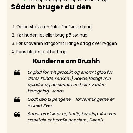
Sådan bruger du den
Oplad shaveren fuldt før første brug
Tør huden let eller brug på tør hud
Før shaveren langsomt i lange strøg over ryggen
Rens bladene efter brug
Kunderne om Brushh
Er glad for mit produkt og enormt glad for
deres kunde service :) Havde forlagt min
oplader og de sendte en helt ny uden
beregning., Jonas
Godt køb til pengene - forventningerne er
indfriet Sven
Super produkter og hurtig levering. Kan kun
anbefale at handle hos dem., Dennis